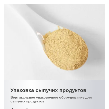
Упаковка сыпучих продуктов
Вертикальное упаковочное оборудование для
сыпучих продуктов