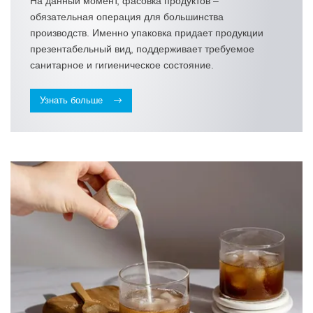
На данный момент, фасовка продуктов –
обязательная операция для большинства
производств. Именно упаковка придает продукции
презентабельный вид, поддерживает требуемое
санитарное и гигиеническое состояние.
Узнать больше