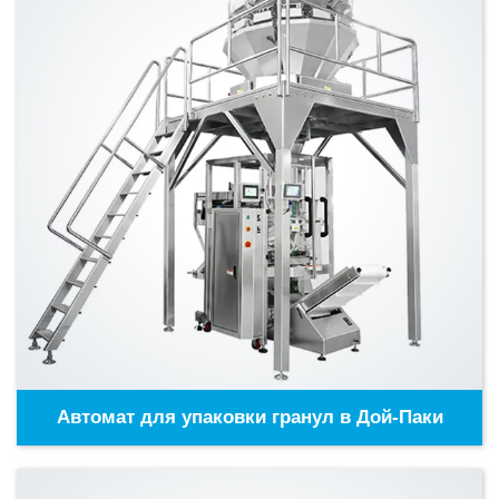
Автомат для упаковки гранул в Дой-Паки