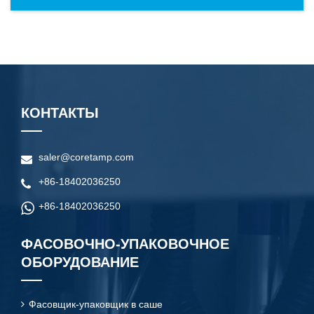
КОНТАКТЫ
saler@coretamp.com
+86-18402036250
+86-18402036250
ФАСОВОЧНО-УПАКОВОЧНОЕ
ОБОРУДОВАНИЕ
Фасовщик-упаковщик в саше