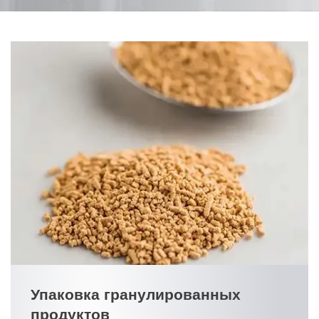
Упаковка гранулированных
продуктов