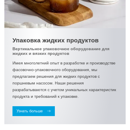
Упаковка жидких продуктов
Вертикальное упаковочное оборудование для
жидких и вязких продуктов
Имея многолетний опыт в разработке и производстве
фасовочно-упаковочного оборудования, мы
предлагаем решения для жидких продуктов с
поршневым насосом. Наши решения
разрабатываются с учетом уникальных характеристик
продукта и требований к упаковке.
Узнать больше