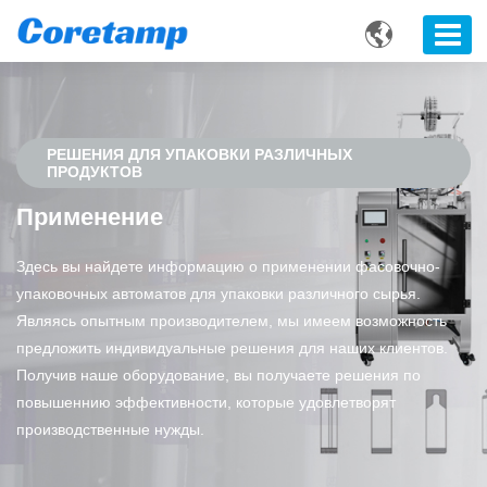

РЕШЕНИЯ ДЛЯ УПАКОВКИ РАЗЛИЧНЫХ
ПРОДУКТОВ
Применение
Здесь вы найдете информацию о применении фасовочно-
упаковочных автоматов для упаковки различного сырья.
Являясь опытным производителем, мы имеем возможность
предложить индивидуальные решения для наших клиентов.
Получив наше оборудование, вы получаете решения по
повышеннию эффективности, которые удовлетворят
производственные нужды.