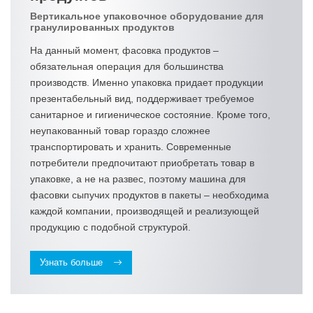
Вертикальное упаковочное оборудование для
гранулированных продуктов
На данный момент, фасовка продуктов –
обязательная операция для большинства
производств. Именно упаковка придает продукции
презентабельный вид, поддерживает требуемое
санитарное и гигиеническое состояние. Кроме того,
неупакованный товар гораздо сложнее
транспортировать и хранить. Современные
потребители предпочитают приобретать товар в
упаковке, а не на развес, поэтому машина для
фасовки сыпучих продуктов в пакеты – необходима
каждой компании, производящей и реализующей
продукцию с подобной структурой.
Узнать больше