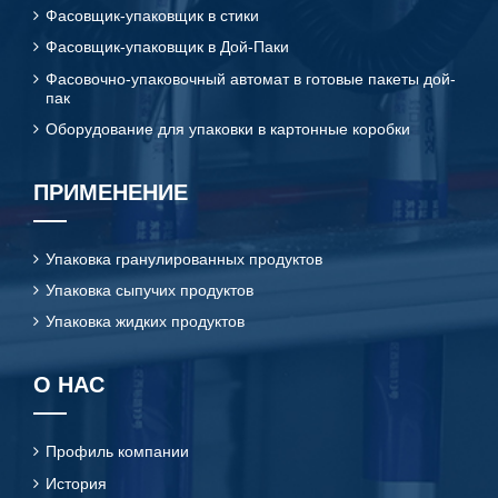
Фасовщик-упаковщик в стики
Фасовщик-упаковщик в Дой-Паки
Фасовочно-упаковочный автомат в готовые пакеты дой-
пак
Оборудование для упаковки в картонные коробки
ПРИМЕНЕНИЕ
Упаковка гранулированных продуктов
Упаковка сыпучих продуктов
Упаковка жидких продуктов
О НАС
Профиль компании
История