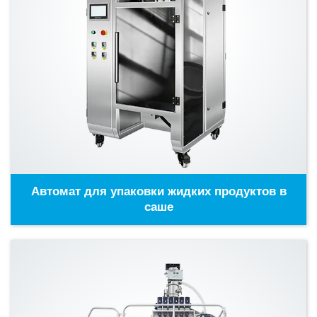
Автомат для упаковки жидких продуктов в
саше